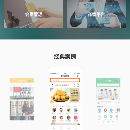
会员管理
商家平台
经典案例