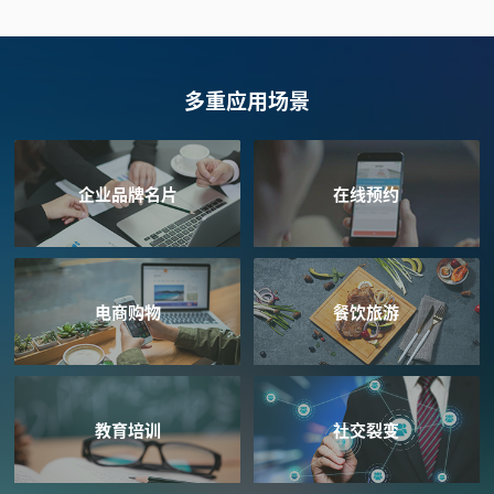
多重应用场景
企业品牌名片
在线预约
电商购物
餐饮旅游
教育培训
社交裂变