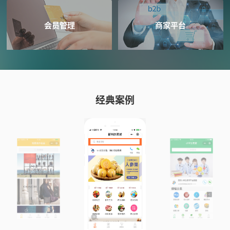
会员管理
商家平台
经典案例