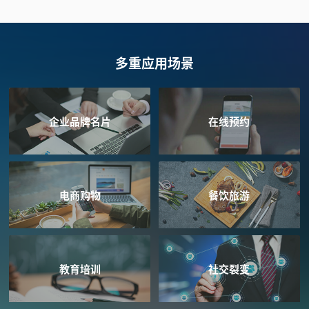
多重应用场景
企业品牌名片
在线预约
电商购物
餐饮旅游
教育培训
社交裂变