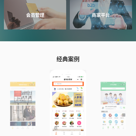
会员管理
商家平台
经典案例