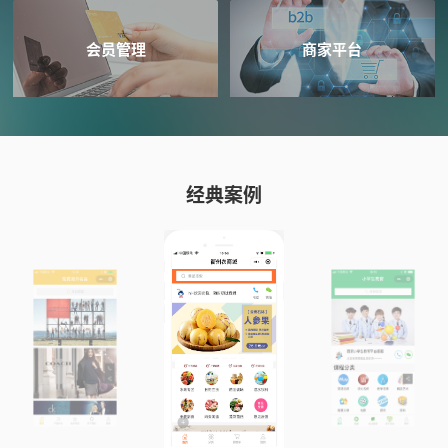
会员管理
商家平台
经典案例