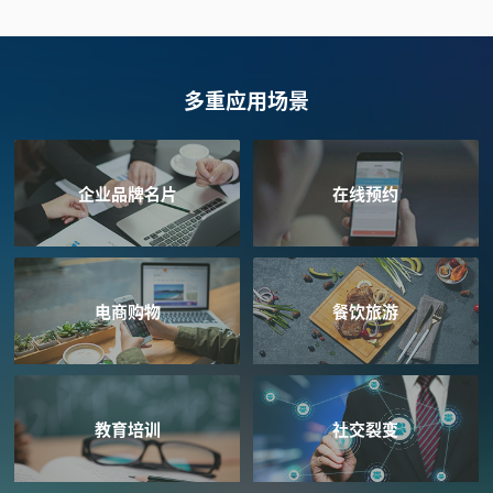
多重应用场景
企业品牌名片
在线预约
电商购物
餐饮旅游
教育培训
社交裂变