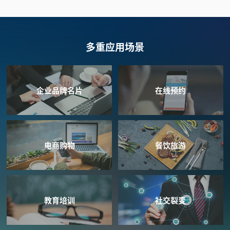
多重应用场景
企业品牌名片
在线预约
电商购物
餐饮旅游
教育培训
社交裂变