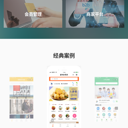
会员管理
商家平台
经典案例