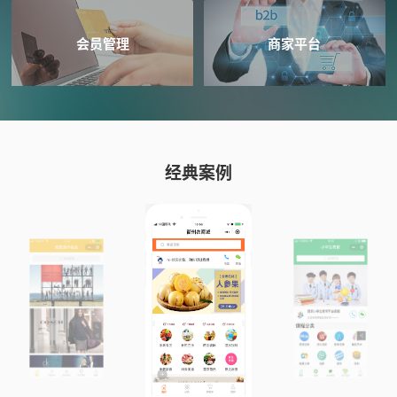
会员管理
商家平台
经典案例