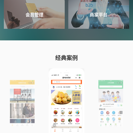
会员管理
商家平台
经典案例