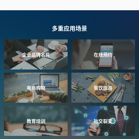
多重应用场景
企业品牌名片
在线预约
电商购物
餐饮旅游
教育培训
社交裂变