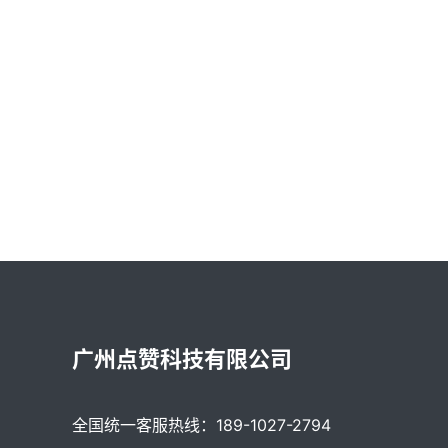
广州点赞科技有限公司
全国统一客服热线：189-1027-2794