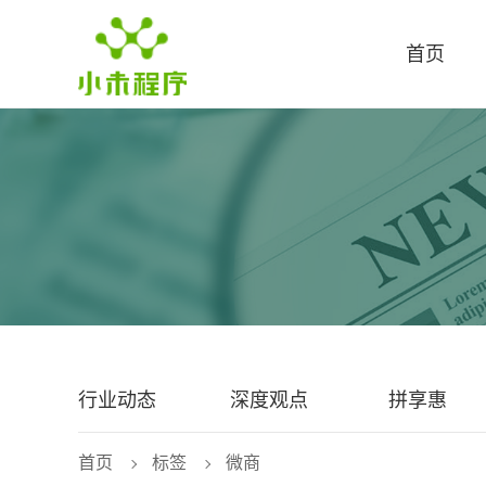
首页
行业动态
深度观点
拼享惠
首页
标签
微商