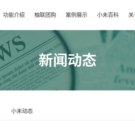
功能介绍
柚联团购
案例展示
小未百科
关
新闻动态
小未动态