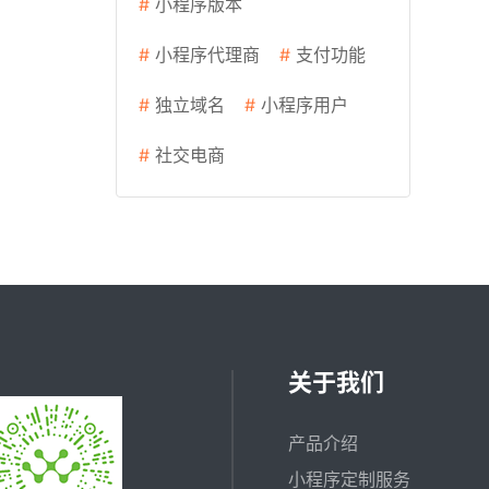
#
小程序版本
#
小程序代理商
#
支付功能
#
独立域名
#
小程序用户
#
社交电商
关于我们
产品介绍
小程序定制服务