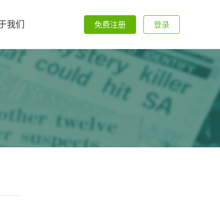
于我们
免费注册
登录