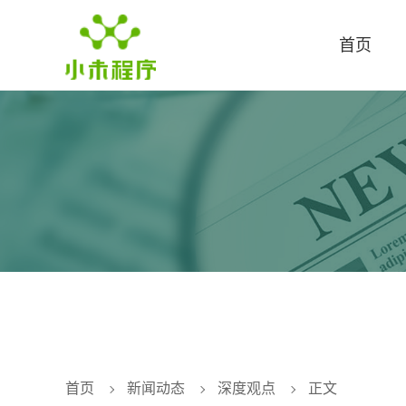
首页
首页
新闻动态
深度观点
正文