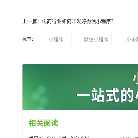
上一篇：电商行业如何开发好微信小程序？
标签：
小程序
微信小程序
小未
相关阅读