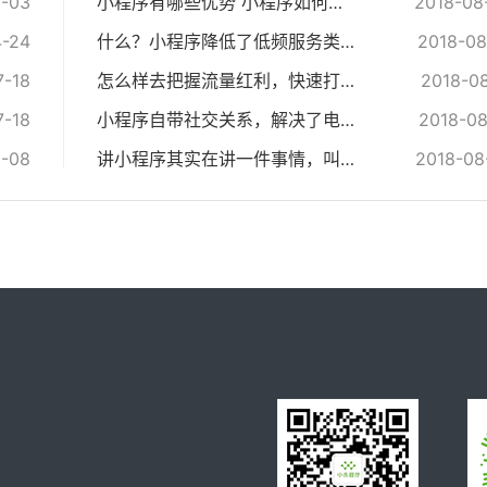
1-03
小程序有哪些优势 小程序如何带来利益
2018-08
4-24
什么？小程序降低了低频服务类APP的使用门槛？
2018-08
7-18
怎么样去把握流量红利，快速打开小程序市场？
2018-08
7-18
小程序自带社交关系，解决了电商的信任问题
2018-08
8-08
讲小程序其实在讲一件事情，叫风口
2018-08