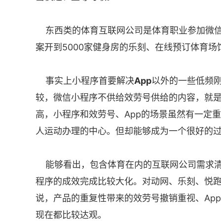
东西类的体育互联网公司是体育职业参加微
案开到5000家健身房的乐刻、在线预订体育
事实上小程序首要解决
App
以外的一些低频
较，微信小程序不供给效劳号供给的内容，就是
高，小程序和效劳号、App的场景虽然有一定
人运动办理的中心。但却能够成为一个很好的过
能够看出，包含体育在内的互联网公司需求
程序的成效完成比较大化。对动网、乐刻、悦跑
说，产品的重复性带来的效劳号撤销重视、Ap
现在都比较达观。