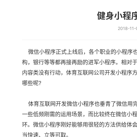
健身小程
2018-11
微信小程序正式上线后，各个职业的小程序也
构，银行等等都再接再励的进军小程序。相对
内容类没有行动，体育互联网公司开发小程序方
哪些呢?
体育互联网开发微信小程序也垂青了微信用完就
一些低频刚需的运用场景，而比较终在微信小程序
环。微信小程序刚好能够用很轻的方法供给体会
当快速、立等可取。