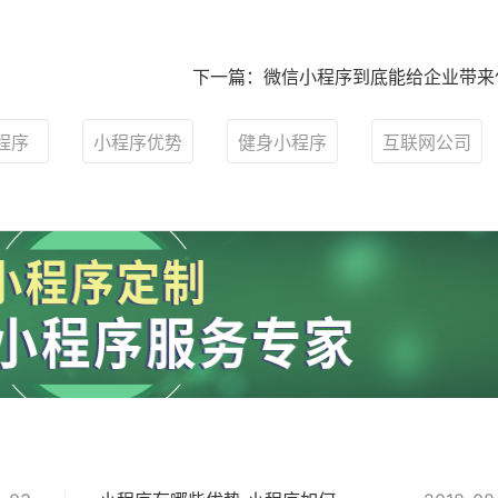
下一篇：微信小程序到底能给企业带来
程序
小程序优势
健身小程序
互联网公司