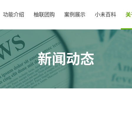
功能介绍
柚联团购
案例展示
小未百科
关
新闻动态