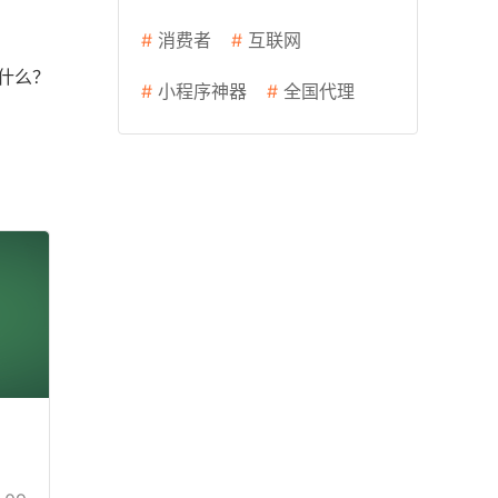
#
消费者
#
互联网
什么？
#
小程序神器
#
全国代理