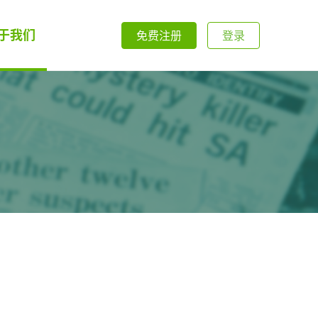
于我们
免费注册
登录