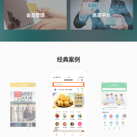
会员管理
商家平台
经典案例