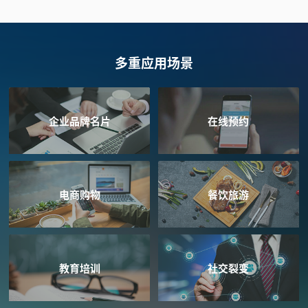
多重应用场景
企业品牌名片
在线预约
电商购物
餐饮旅游
教育培训
社交裂变